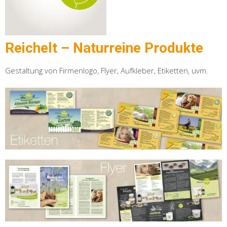
Reichelt – Naturreine Produkte
Gestaltung von Firmenlogo, Flyer, Aufkleber, Etiketten, uvm.