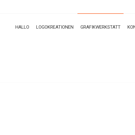
HALLO
LOGOKREATIONEN
GRAFIKWERKSTATT
KO