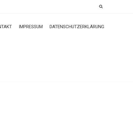
NTAKT
IMPRESSUM
DATENSCHUTZERKLÄRUNG