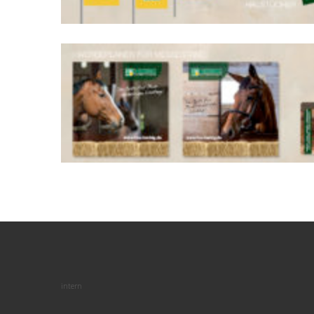
intern