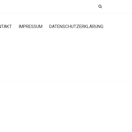
NTAKT
IMPRESSUM
DATENSCHUTZERKLÄRUNG