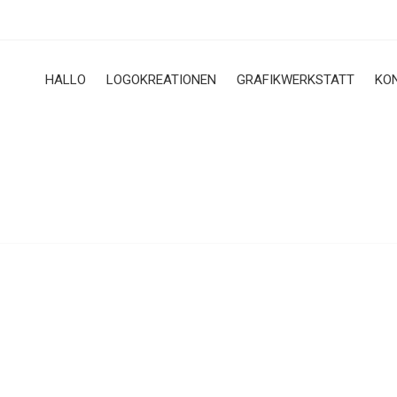
HALLO
LOGOKREATIONEN
GRAFIKWERKSTATT
KO