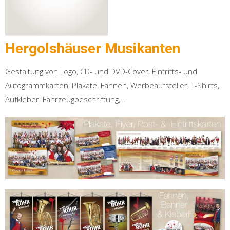
Hergolshäuser Musikanten
Gestaltung von Logo, CD- und DVD-Cover, Eintritts- und
Autogrammkarten, Plakate, Fahnen, Werbeaufsteller, T-Shirts,
Aufkleber, Fahrzeugbeschriftung,…